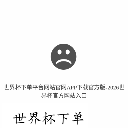
世界杯下单平台网站官网APP下载官方版-2026世
界杯官方网站入口