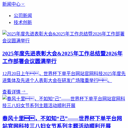
新闻中心
公司新闻
技术创新
2025年度先进表彰大会&2025年工作总结暨2026年
工作部署会议圆满举行
12月20日上午，世界杯下单平台网站官网科技2025年度先
进集体及先进个人表彰大会在研发广场隆重举行。
查看详情
春风十里，不如知“己”——世界杯下单平台网
站官网科技三八妇女节系列主题活动顺利开展