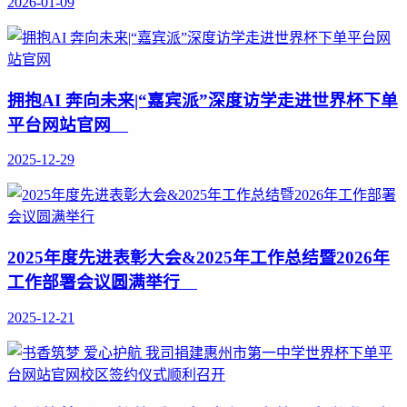
2026-01-09
拥抱AI 奔向未来|“嘉宾派”深度访学走进世界杯下单
平台网站官网
2025-12-29
2025年度先进表彰大会&2025年工作总结暨2026年
工作部署会议圆满举行
2025-12-21