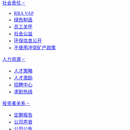
社会责任
RBA VAP
绿色制造
员工关怀
社会公益
环保信息公开
不使用冲突矿产政策
人力资源
人才策略
人才激励
招聘中心
求职热线
投资者关系
定期报告
公司声音
公司公告