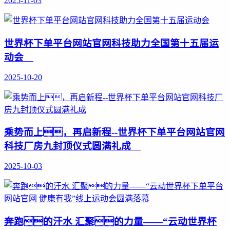
2025-11-03
世界杯下单平台网站官网科技助力全国第十五届运
动会
2025-10-20
乘势而上，再启新程--世界杯下单平台网站官网
科技厂房九封顶仪式圆满礼成
2025-10-03
奔跑的汗水 汇聚的力量——“云动世界杯