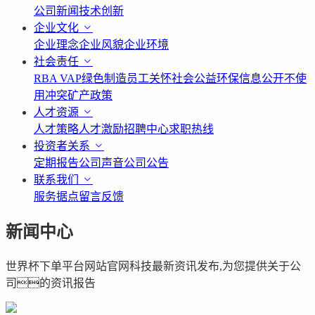
公司新闻
技术创新
企业文化
企业理念
企业风貌
企业环境
社会责任
RBA VAP
绿色制造
员工关怀
社会公益
环保信息公开
不使
用冲突矿产政策
人才资源
人才策略
人才激励
招聘中心
求职热线
投资者关系
定期报告
公司声音
公司公告
联系我们
服务据点
留言反馈
新闻中心
世界杯下单平台网站官网科技最新资讯发布,为您提供关于公
司的资讯报告