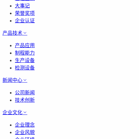
大事记
荣誉奖项
企业认证
产品技术
产品应用
制程能力
生产设备
检测设备
新闻中心
公司新闻
技术创新
企业文化
企业理念
企业风貌