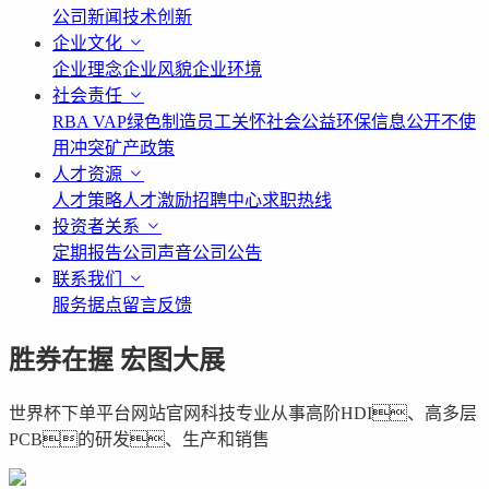
公司新闻
技术创新
企业文化
企业理念
企业风貌
企业环境
社会责任
RBA VAP
绿色制造
员工关怀
社会公益
环保信息公开
不使
用冲突矿产政策
人才资源
人才策略
人才激励
招聘中心
求职热线
投资者关系
定期报告
公司声音
公司公告
联系我们
服务据点
留言反馈
胜券在握 宏图大展
世界杯下单平台网站官网科技专业从事高阶HDI、高多层
PCB的研发、生产和销售