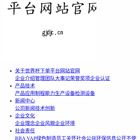
关于世界杯下单平台网站官网
企业介绍
管理团队
大事记
荣誉奖项
企业认证
产品技术
产品应用
制程能力
生产设备
检测设备
新闻中心
公司新闻
技术创新
企业文化
企业理念
企业风貌
企业环境
社会责任
RBA VAP
绿色制造
员工关怀
社会公益
环保信息公开
不使