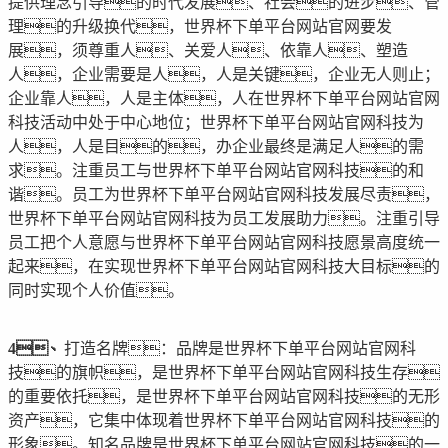
提供理念引导的时代发展、社会的进步、管
理的升级换代，世界杯下单平台网站官网要发
展，须尊重人、关爱人、依靠人、塑造
人，企业需要是人，人是关键，企业无人则止；
企业靠人，人是主体，人在世界杯下单平台网站官网
科技活动中处于中心地位；世界杯下单平台网站官网科技为
人，人是目的，办企业最终是满足人的需
求。注重员工与世界杯下单平台网站官网科技的和
谐。员工为世界杯下单平台网站官网科技发展尽责，
世界杯下单平台网站官网科技为员工发展助力。注重引导
员工把个人意愿与世界杯下单平台网站官网科技愿景高度统一
起来，在实现世界杯下单平台网站官网科技大目标的
同时实现个人价值。
4、
打造名牌：品牌是世界杯下单平台网站官网科
技的旗帜，是世界杯下单平台网站官网科技生存
的重要依托，是世界杯下单平台网站官网科技的无形
资产，它集中体现着世界杯下单平台网站官网科技的
形象。知名品牌是世界杯下单平台网站官网科技的一