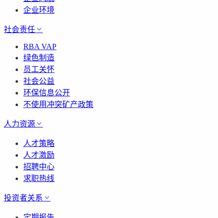
企业环境
社会责任
RBA VAP
绿色制造
员工关怀
社会公益
环保信息公开
不使用冲突矿产政策
人力资源
人才策略
人才激励
招聘中心
求职热线
投资者关系
定期报告