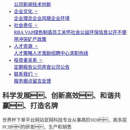
公司新闻
技术创新
企业文化
企业理念
企业风貌
企业环境
社会责任
RBA VAP
绿色制造
员工关怀
社会公益
环保信息公开
不使
用冲突矿产政策
人才资源
人才策略
人才激励
招聘中心
求职热线
投资者关系
定期报告
公司声音
公司公告
联系我们
服务据点
留言反馈
科学发展、创新高效、和谐共
赢、打造名牌
世界杯下单平台网站官网科技专业从事高阶HDI、高多层
PCB的研发、生产和销售