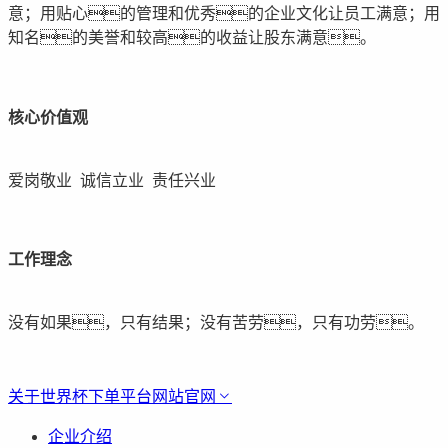
意；用贴心的管理和优秀的企业文化让员工满意；用
知名的美誉和较高的收益让股东满意。
核心价值观
爱岗敬业 诚信立业 责任兴业
工作理念
没有如果，只有结果；没有苦劳，只有功劳。
关于世界杯下单平台网站官网
企业介绍