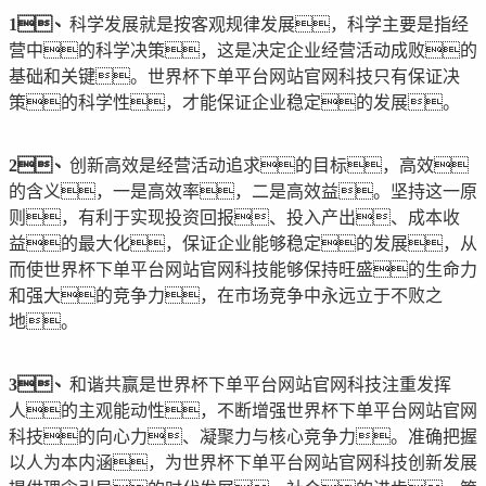
1、
科学发展就是按客观规律发展，科学主要是指经
营中的科学决策，这是决定企业经营活动成败的
基础和关键。世界杯下单平台网站官网科技只有保证决
策的科学性，才能保证企业稳定的发展。
2、
创新高效是经营活动追求的目标，高效
的含义，一是高效率，二是高效益。坚持这一原
则，有利于实现投资回报、投入产出、成本收
益的最大化，保证企业能够稳定的发展，从
而使世界杯下单平台网站官网科技能够保持旺盛的生命力
和强大的竞争力，在市场竞争中永远立于不败之
地。
3、
和谐共赢是世界杯下单平台网站官网科技注重发挥
人的主观能动性，不断增强世界杯下单平台网站官网
科技的向心力、凝聚力与核心竞争力。准确把握
以人为本内涵，为世界杯下单平台网站官网科技创新发展