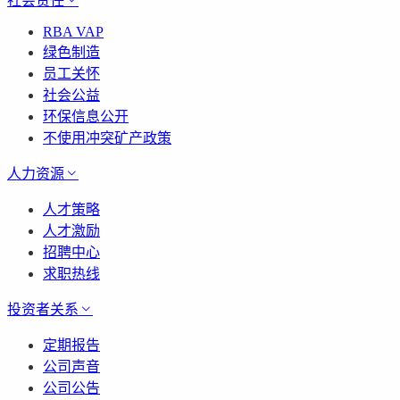
社会责任
RBA VAP
绿色制造
员工关怀
社会公益
环保信息公开
不使用冲突矿产政策
人力资源
人才策略
人才激励
招聘中心
求职热线
投资者关系
定期报告
公司声音
公司公告