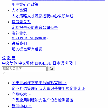
用冲突矿产政策
人才资源
人才策略
人才激励
招聘中心
求职热线
投资者关系
定期报告
公司声音
公司公告
海外业务
VGTPCB.INC(join us)
联系我们
服务据点
留言反馈
中文简体
中文繁体
ENGLISH
日本语
한국어
关于世界杯下单平台网站官网
企业介绍
管理团队
大事记
荣誉奖项
企业认证
产品技术
产品应用
制程能力
生产设备
检测设备
新闻中心