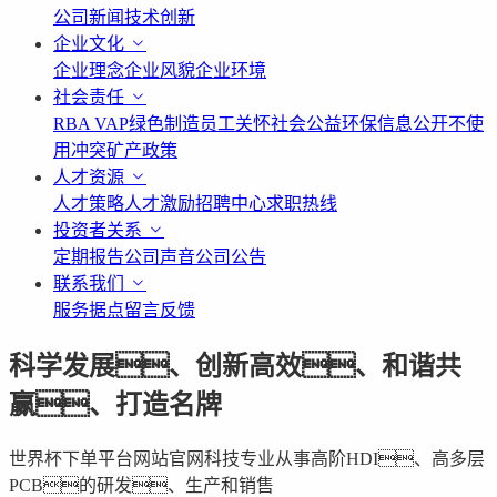
公司新闻
技术创新
企业文化
企业理念
企业风貌
企业环境
社会责任
RBA VAP
绿色制造
员工关怀
社会公益
环保信息公开
不使
用冲突矿产政策
人才资源
人才策略
人才激励
招聘中心
求职热线
投资者关系
定期报告
公司声音
公司公告
联系我们
服务据点
留言反馈
科学发展、创新高效、和谐共
赢、打造名牌
世界杯下单平台网站官网科技专业从事高阶HDI、高多层
PCB的研发、生产和销售