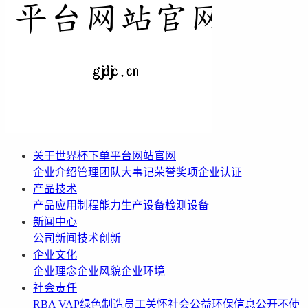
关于世界杯下单平台网站官网
企业介绍
管理团队
大事记
荣誉奖项
企业认证
产品技术
产品应用
制程能力
生产设备
检测设备
新闻中心
公司新闻
技术创新
企业文化
企业理念
企业风貌
企业环境
社会责任
RBA VAP
绿色制造
员工关怀
社会公益
环保信息公开
不使