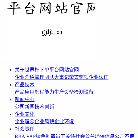
关于世界杯下单平台网站官网
企业介绍
管理团队
大事记
荣誉奖项
企业认证
产品技术
产品应用
制程能力
生产设备
检测设备
新闻中心
公司新闻
技术创新
企业文化
企业理念
企业风貌
企业环境
社会责任
RBA VAP
绿色制造
员工关怀
社会公益
环保信息公开
不使