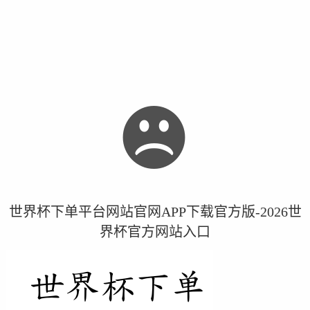
世界杯下单平台网站官网APP下载官方版-2026世
界杯官方网站入口