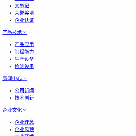
大事记
荣誉奖项
企业认证
产品技术
产品应用
制程能力
生产设备
检测设备
新闻中心
公司新闻
技术创新
企业文化
企业理念
企业风貌