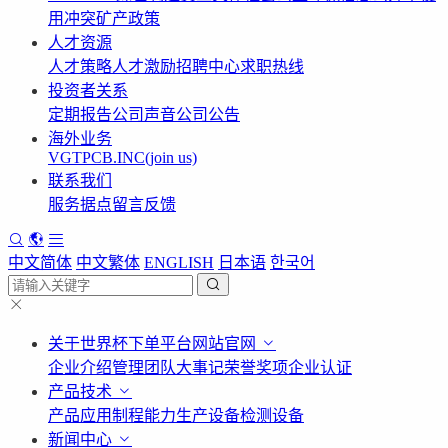
用冲突矿产政策
人才资源
人才策略
人才激励
招聘中心
求职热线
投资者关系
定期报告
公司声音
公司公告
海外业务
VGTPCB.INC(join us)
联系我们
服务据点
留言反馈
中文简体
中文繁体
ENGLISH
日本语
한국어
关于世界杯下单平台网站官网
企业介绍
管理团队
大事记
荣誉奖项
企业认证
产品技术
产品应用
制程能力
生产设备
检测设备
新闻中心