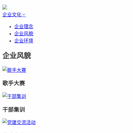
企业文化
企业理念
企业风貌
企业环境
企业风貌
歌手大赛
干部集训