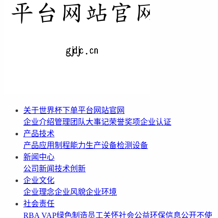
关于世界杯下单平台网站官网
企业介绍
管理团队
大事记
荣誉奖项
企业认证
产品技术
产品应用
制程能力
生产设备
检测设备
新闻中心
公司新闻
技术创新
企业文化
企业理念
企业风貌
企业环境
社会责任
RBA VAP
绿色制造
员工关怀
社会公益
环保信息公开
不使