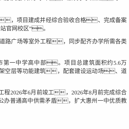
设，项目建成并经综合验收合格、完成备案
站官网校区”。
道路广场等室外工程，同步配齐办学所需各类
毗邻惠州市第一中学高中部。项目总建筑面积约5.6万
架空层等功能建筑，配套建设运动场、道
程2026年6月前竣工，2026年8月前完成综合
公办普通高中供需矛盾，扩大惠州一中优质教