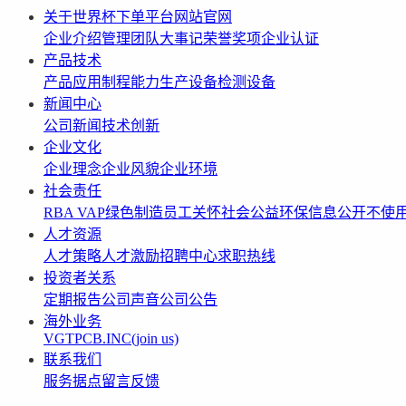
关于世界杯下单平台网站官网
企业介绍
管理团队
大事记
荣誉奖项
企业认证
产品技术
产品应用
制程能力
生产设备
检测设备
新闻中心
公司新闻
技术创新
企业文化
企业理念
企业风貌
企业环境
社会责任
RBA VAP
绿色制造
员工关怀
社会公益
环保信息公开
不使
人才资源
人才策略
人才激励
招聘中心
求职热线
投资者关系
定期报告
公司声音
公司公告
海外业务
VGTPCB.INC(join us)
联系我们
服务据点
留言反馈