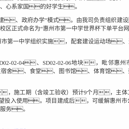
、心系家国的好学生。
建、政府办学”模式。由我司负责组织建
校区正式命名为“惠州市第一中学世界杯下单平台网
州市第一中学组织实施，配套建设运动场、
SD02-02-04、SD02-02-06地块，
生宿舍、食堂、图书馆、体育馆、
设，施工期（含竣工验收）预计9个月，主体工
有望投入使用。项目建成后，可缓解惠州市
服务。