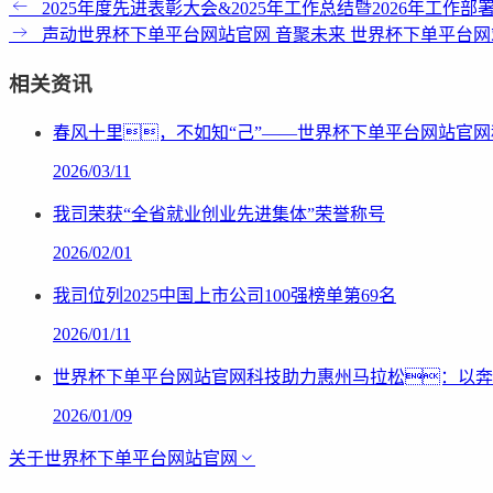
2025年度先进表彰大会&2025年工作总结暨2026年工作
声动世界杯下单平台网站官网 音聚未来 世界杯下单平台网
相关资讯
春风十里，不如知“己”——世界杯下单平台网站官
2026/03/11
我司荣获“全省就业创业先进集体”荣誉称号
2026/02/01
我司位列2025中国上市公司100强榜单第69名
2026/01/11
世界杯下单平台网站官网科技助力惠州马拉松：以奔
2026/01/09
关于世界杯下单平台网站官网