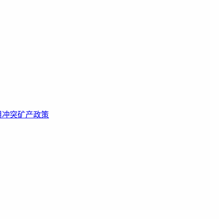
用冲突矿产政策