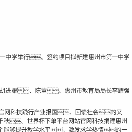
第一中学举行。签约项目拟新建惠州市第一中学
。
胡进耀、陈董、惠州市教育局局长李耀强
官网科技践行产业报国、回馈社会的又一
千秋。世界杯下单平台网站官网科技捐建惠州
个能够提升教学水平，激发求学热情的一