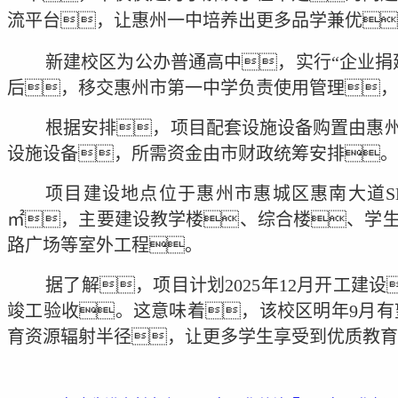
流平台，让惠州一中培养出更多品学兼优
新建校区为公办普通高中，实行“企业捐
后，移交惠州市第一中学负责使用管理，
根据安排，项目配套设施设备购置由惠
设施设备，所需资金由市财政统筹安排。
项目建设地点位于惠州市惠城区惠南大道
㎡，主要建设教学楼、综合楼、学
路广场等室外工程。
据了解，项目计划
2025年12月开工建
竣工验收。这意味着，该校区明年9月
育资源辐射半径，让更多学生享受到优质教育