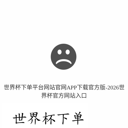
世界杯下单平台网站官网APP下载官方版-2026世
界杯官方网站入口