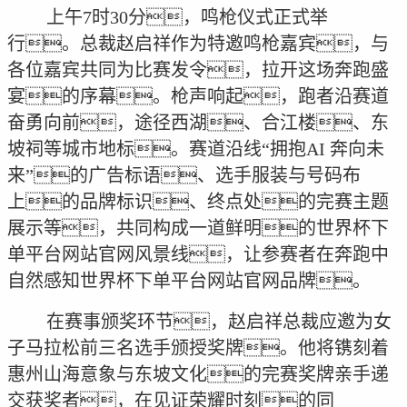
上午7时30分，鸣枪仪式正式举
行。总裁赵启祥作为特邀鸣枪嘉宾，与
各位嘉宾共同为比赛发令，拉开这场奔跑盛
宴的序幕。枪声响起，跑者沿赛道
奋勇向前，途径西湖、合江楼、东
坡祠等城市地标。赛道沿线“拥抱AI 奔向未
来”的广告标语、选手服装与号码布
上的品牌标识、终点处的完赛主题
展示等，共同构成一道鲜明的世界杯下
单平台网站官网风景线，让参赛者在奔跑中
自然感知世界杯下单平台网站官网品牌。
在赛事颁奖环节，赵启祥总裁应邀为女
子马拉松前三名选手颁授奖牌。他将镌刻着
惠州山海意象与东坡文化的完赛奖牌亲手递
交获奖者，在见证荣耀时刻的同