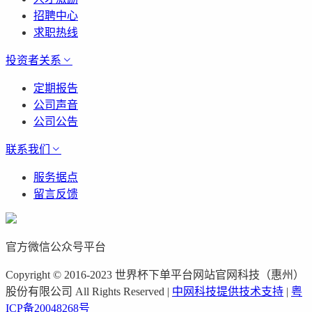
招聘中心
求职热线
投资者关系
定期报告
公司声音
公司公告
联系我们
服务据点
留言反馈
官方微信公众号平台
Copyright © 2016-2023 世界杯下单平台网站官网科技（惠州）
股份有限公司 All Rights Reserved |
中网科技提供技术支持
|
粤
ICP备20048268号