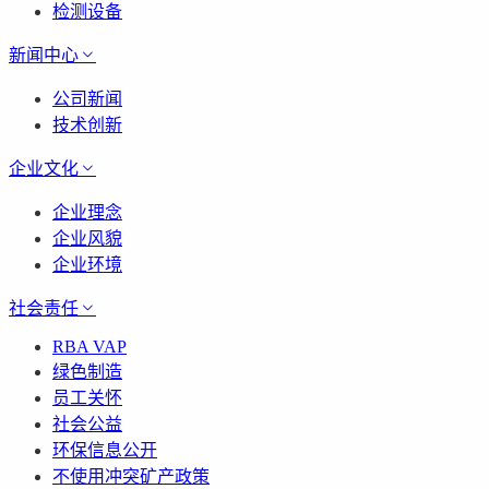
检测设备
新闻中心
公司新闻
技术创新
企业文化
企业理念
企业风貌
企业环境
社会责任
RBA VAP
绿色制造
员工关怀
社会公益
环保信息公开
不使用冲突矿产政策