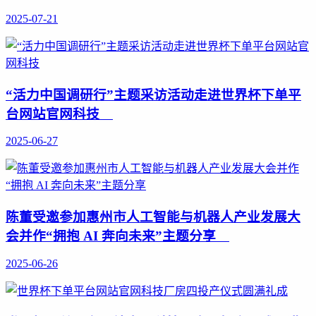
2025-07-21
“活力中国调研行”主题采访活动走进世界杯下单平
台网站官网科技
2025-06-27
陈董受邀参加惠州市人工智能与机器人产业发展大
会并作“拥抱 AI 奔向未来”主题分享
2025-06-26