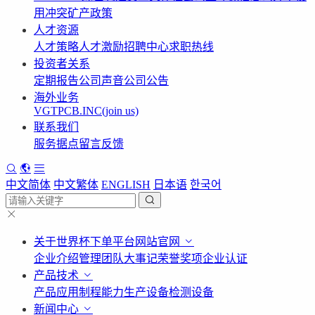
用冲突矿产政策
人才资源
人才策略
人才激励
招聘中心
求职热线
投资者关系
定期报告
公司声音
公司公告
海外业务
VGTPCB.INC(join us)
联系我们
服务据点
留言反馈
中文简体
中文繁体
ENGLISH
日本语
한국어
关于世界杯下单平台网站官网
企业介绍
管理团队
大事记
荣誉奖项
企业认证
产品技术
产品应用
制程能力
生产设备
检测设备
新闻中心