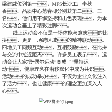
梁建威位列第一，MFS长沙工厂李秋
香、品质中心范春柳分别获第二、三
名，他们用不懈坚持和出色表现，为本
次运动会画上了精彩注脚。
线上运动会不仅是一场体能与意志的比
拼，更是一场跨区域的精神联动。
四地员工同频互动，互相鼓励，在比拼
与交流中拉近距离。许多员工表示，运
动会让大家把“偶尔运动”变成了“坚持运
动”，健康理念在潜移默化中成为共识。
活动的成功举办，不仅为企业文化注入
了活力，也让健康的理念更加深入人
心。