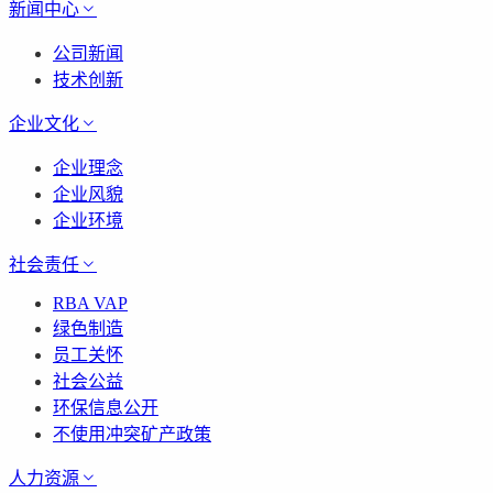
新闻中心
公司新闻
技术创新
企业文化
企业理念
企业风貌
企业环境
社会责任
RBA VAP
绿色制造
员工关怀
社会公益
环保信息公开
不使用冲突矿产政策
人力资源