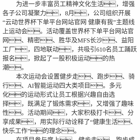
为进一步丰富员工精神文化生活，增强
各子公司凝聚力，8月，公司组织开展
“云动世界杯下单平台网站官网 健康有我”主题线
上运动会。活动覆盖世界杯下单平台网站官
网、精密、胜华及MFS长沙、益阳
工厂，四地联动，共吸引610名员工踊跃
报名，掀起了一股积极运动的热
潮。
本次运动会设置健步走、跑步、骑
行、AI智能运动四大类项目。多元
化的运动形式让员工根据兴趣自由选
择，既满足了锻炼需求，又增强了趣味
性。活动期间，大家积极打卡、分
享成果，用实际行动诠释了“健康生活、
快乐工作”的理念。