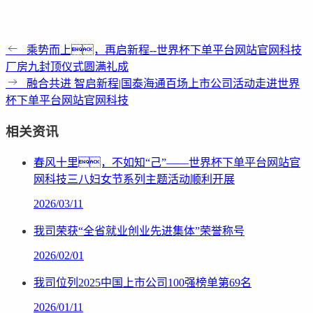
乘势而上，再启新程--世界杯下单平台网站官网科技
厂房九封顶仪式圆满礼成
融合共进 智启新程|国泰海通百场上市公司活动走进世界
杯下单平台网站官网科技
相关资讯
春风十里，不如知“己”——世界杯下单平台网站官
网科技三八妇女节系列主题活动顺利开展
2026/03/11
我司荣获“全省就业创业先进集体”荣誉称号
2026/02/01
我司位列2025中国上市公司100强榜单第69名
2026/01/11