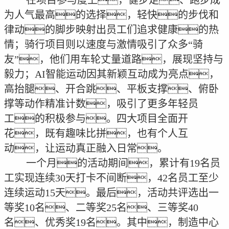
在项目参与度上，健步走、跑步成
为人气最高的选择，轻快的步伐和
律动的脚步映射出员工们追求健康的热
情；骑行项目则以速度与激情吸引了众多“骑
友”，他们用车轮丈量道路，展现坚持与
毅力；AI智能运动因其新颖互动成为亮点，
高抬腿、开合跳、平板支撑、俯卧
撑等动作精准计数，吸引了更多年轻员
工的积极参与。四大项目全面开
花，既有趣味比拼，也有个人互
动，让运动真正融入日常。
一个月的活动期间，累计有19名员
工实现连续30天打卡不间断，42名员工至少
连续运动15天。最后，活动共评选出一
等奖10名、二等奖25名、三等奖40
名、优秀奖19名。其中，制造中心