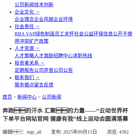
公司新闻
技术创新
企业文化
企业理念
企业风貌
企业环境
社会责任
RBA VAP
绿色制造
员工关怀
社会公益
环保信息公开
不使
用冲突矿产政策
人才资源
人才策略
人才激励
招聘中心
求职热线
投资者关系
定期报告
公司声音
公司公告
联系我们
服务据点
留言反馈
首页
>
新闻中心
>
公司新闻
奔跑的汗水 汇聚的力量——“云动世界杯
下单平台网站官网 健康有我”线上运动会圆满落幕
编辑：mgr_all 发布:
2025年09月15日
浏览:
4382