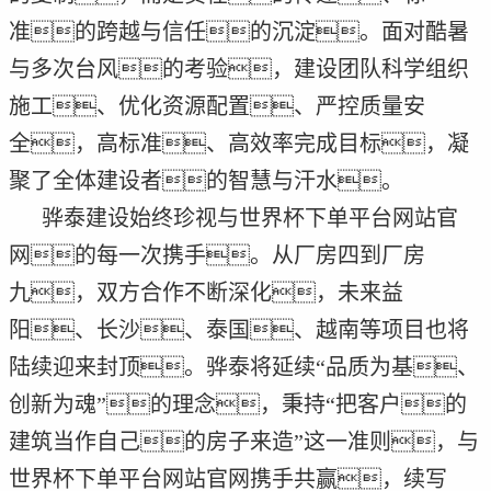
准的跨越与信任的沉淀。面对酷暑
与多次台风的考验，建设团队科学组织
施工、优化资源配置、严控质量安
全，高标准、高效率完成目标，凝
聚了全体建设者的智慧与汗水。
骅泰建设始终珍视与世界杯下单平台网站官
网的每一次携手。从厂房四到厂房
九，双方合作不断深化，未来益
阳、长沙、泰国、越南等项目也将
陆续迎来封顶。骅泰将延续“品质为基、
创新为魂”的理念，秉持“把客户的
建筑当作自己的房子来造”这一准则，与
世界杯下单平台网站官网携手共赢，续写