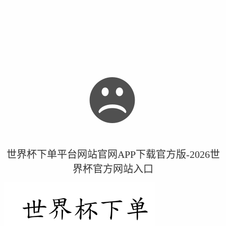
世界杯下单平台网站官网APP下载官方版-2026世
界杯官方网站入口