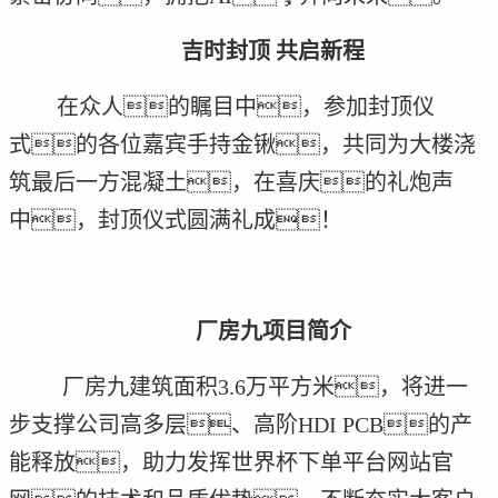
吉时封顶 共启新程
在众人的瞩目中，参加封顶仪
式的各位嘉宾手持金锹，共同为大楼浇
筑最后一方混凝土，在喜庆的礼炮声
中，封顶仪式圆满礼成！
厂房九项目简介
厂房九建筑面积3.6万平方米，将进一
步支撑公司高多层、高阶HDI PCB的产
能释放，助力发挥世界杯下单平台网站官