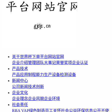
关于世界杯下单平台网站官网
企业介绍
管理团队
大事记
荣誉奖项
企业认证
产品技术
产品应用
制程能力
生产设备
检测设备
新闻中心
公司新闻
技术创新
企业文化
企业理念
企业风貌
企业环境
社会责任
RBA VAP
绿色制造
员工关怀
社会公益
环保信息公开
不使