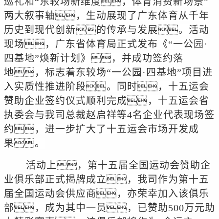
巡礼和“东较场新维度，体育消费新场景”
两大叙事轴，生动展现了广东体育从千年
历史到现代创新的传承与发展。活动
现场，广东省体育局正式发布《“一公园·
四基地”焕新计划》，并成功签约落
地，标志着东较场“一公园·四基地”项目进
入实质性推进阶段。同时，十五运会
赞助企业签约仪式顺利完成，十五运会省
执委会与我司总裁赵启祥等4名企业代表现场签
约，进一步扩大了十五运会市场开发成
果。
活动上，第十五届全国运动会赞助企
业俱乐部正式揭牌成立，我司作为第十五
届全国运动会供应商，亦荣幸加入该俱乐
部，成为其中一员，已赞助500万元助