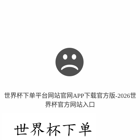
世界杯下单平台网站官网APP下载官方版-2026世
界杯官方网站入口