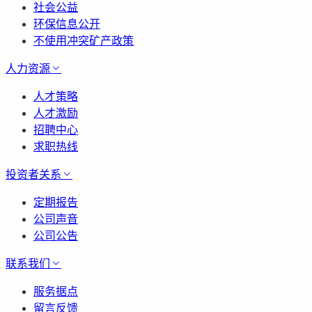
社会公益
环保信息公开
不使用冲突矿产政策
人力资源
人才策略
人才激励
招聘中心
求职热线
投资者关系
定期报告
公司声音
公司公告
联系我们
服务据点
留言反馈