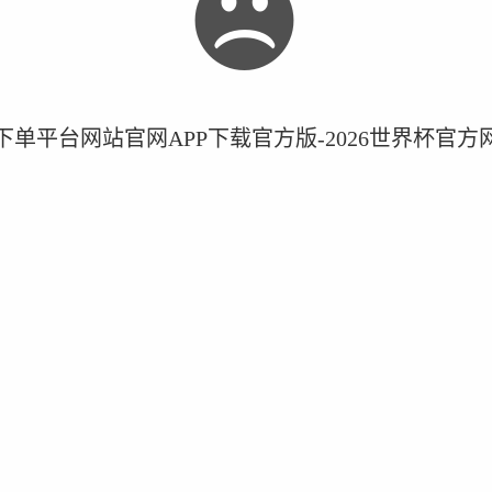
下单平台网站官网APP下载官方版-2026世界杯官方