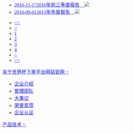
2016-11-17
2016年前三季度报告
2016-09-01
2015年年度报告
<<
<
1
2
3
4
>
>>
关于世界杯下单平台网站官网
企业介绍
管理团队
大事记
荣誉奖项
企业认证
产品技术