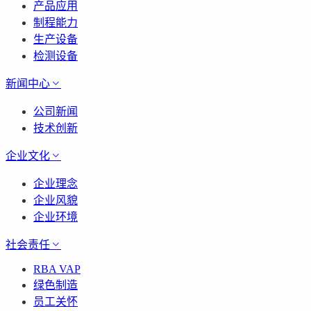
产品应用
制程能力
生产设备
检测设备
新闻中心
公司新闻
技术创新
企业文化
企业理念
企业风貌
企业环境
社会责任
RBA VAP
绿色制造
员工关怀