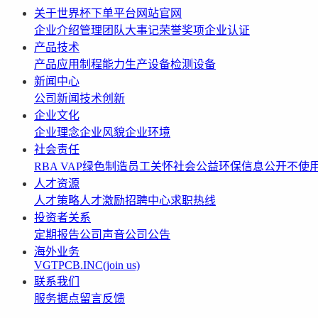
关于世界杯下单平台网站官网
企业介绍
管理团队
大事记
荣誉奖项
企业认证
产品技术
产品应用
制程能力
生产设备
检测设备
新闻中心
公司新闻
技术创新
企业文化
企业理念
企业风貌
企业环境
社会责任
RBA VAP
绿色制造
员工关怀
社会公益
环保信息公开
不使
人才资源
人才策略
人才激励
招聘中心
求职热线
投资者关系
定期报告
公司声音
公司公告
海外业务
VGTPCB.INC(join us)
联系我们
服务据点
留言反馈