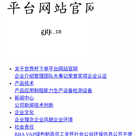
关于世界杯下单平台网站官网
企业介绍
管理团队
大事记
荣誉奖项
企业认证
产品技术
产品应用
制程能力
生产设备
检测设备
新闻中心
公司新闻
技术创新
企业文化
企业理念
企业风貌
企业环境
社会责任
RBA VAP
绿色制造
员工关怀
社会公益
环保信息公开
不使