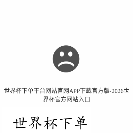
世界杯下单平台网站官网APP下载官方版-2026世
界杯官方网站入口