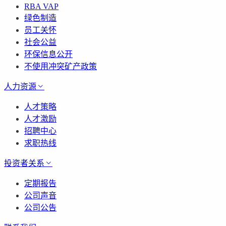
RBA VAP
绿色制造
员工关怀
社会公益
环保信息公开
不使用冲突矿产政策
人力资源
人才策略
人才激励
招聘中心
求职热线
投资者关系
定期报告
公司声音
公司公告