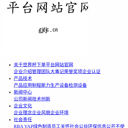
关于世界杯下单平台网站官网
企业介绍
管理团队
大事记
荣誉奖项
企业认证
产品技术
产品应用
制程能力
生产设备
检测设备
新闻中心
公司新闻
技术创新
企业文化
企业理念
企业风貌
企业环境
社会责任
RBA VAP
绿色制造
员工关怀
社会公益
环保信息公开
不使