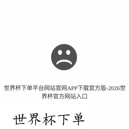
世界杯下单平台网站官网APP下载官方版-2026世
界杯官方网站入口