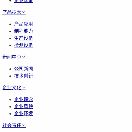
企业认证
产品技术
产品应用
制程能力
生产设备
检测设备
新闻中心
公司新闻
技术创新
企业文化
企业理念
企业风貌
企业环境
社会责任