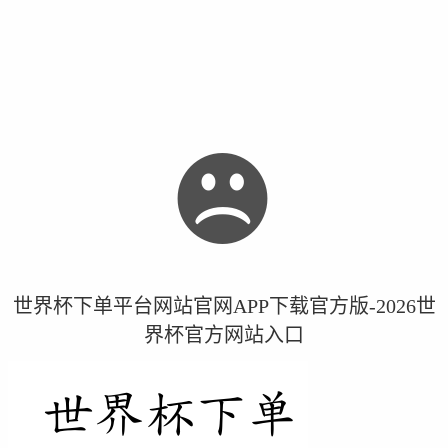
世界杯下单平台网站官网APP下载官方版-2026世
界杯官方网站入口