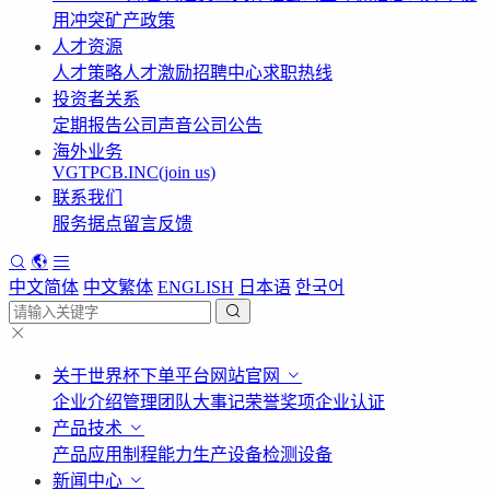
用冲突矿产政策
人才资源
人才策略
人才激励
招聘中心
求职热线
投资者关系
定期报告
公司声音
公司公告
海外业务
VGTPCB.INC(join us)
联系我们
服务据点
留言反馈
中文简体
中文繁体
ENGLISH
日本语
한국어
关于世界杯下单平台网站官网
企业介绍
管理团队
大事记
荣誉奖项
企业认证
产品技术
产品应用
制程能力
生产设备
检测设备
新闻中心