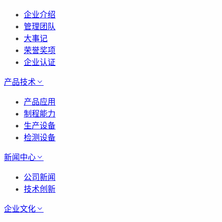
企业介绍
管理团队
大事记
荣誉奖项
企业认证
产品技术
产品应用
制程能力
生产设备
检测设备
新闻中心
公司新闻
技术创新
企业文化