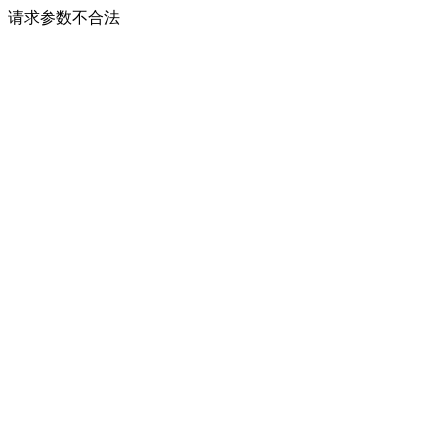
请求参数不合法