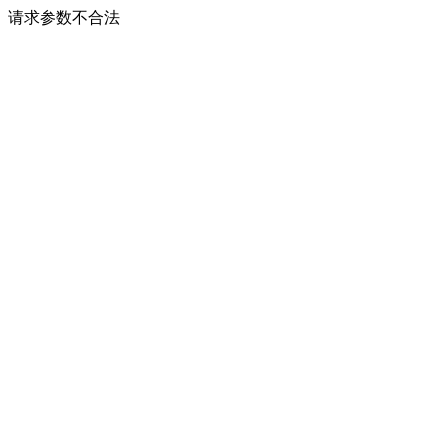
请求参数不合法