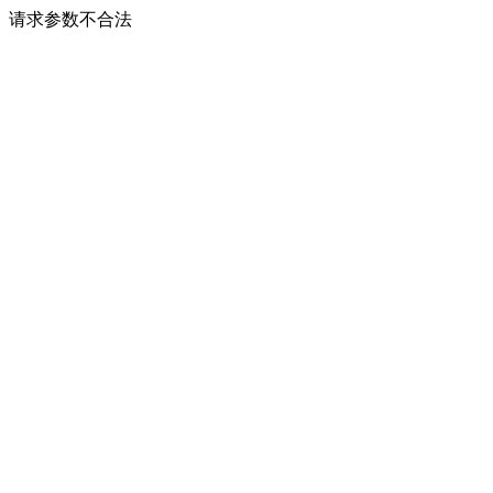
请求参数不合法