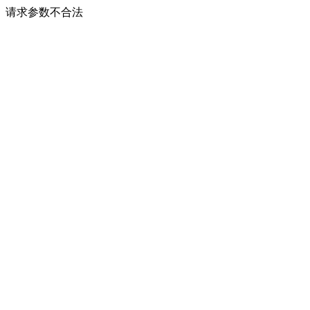
请求参数不合法