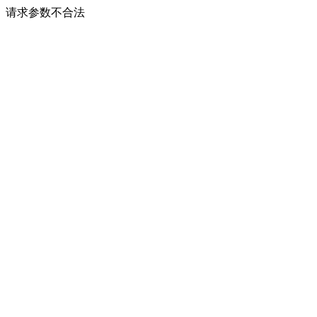
请求参数不合法