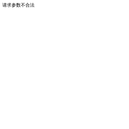
请求参数不合法