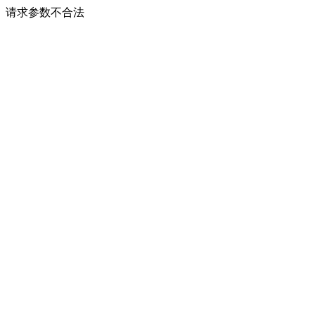
请求参数不合法