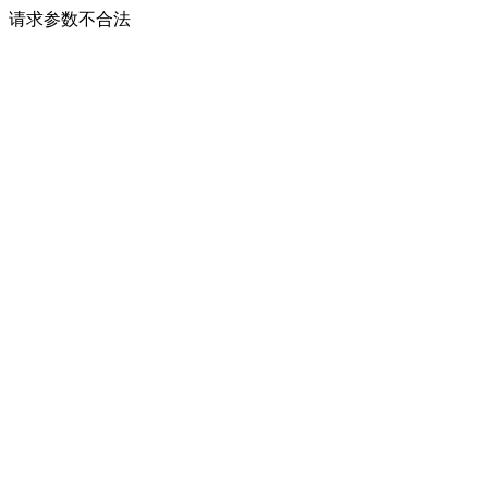
请求参数不合法