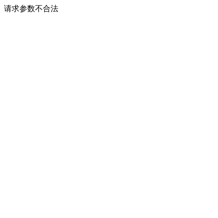
请求参数不合法